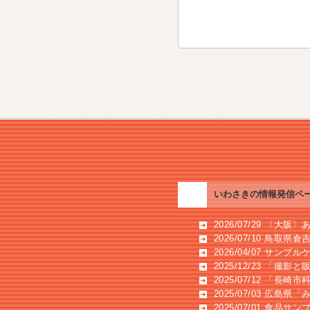
いわさきの情報発信ペ
2026/07/29 〈大
2026/07/10 鳥取
2026/04/07 サ
2025/12/23 「撮
2025/07/12 「長
2025/07/03 広島
2025/07/01 食品