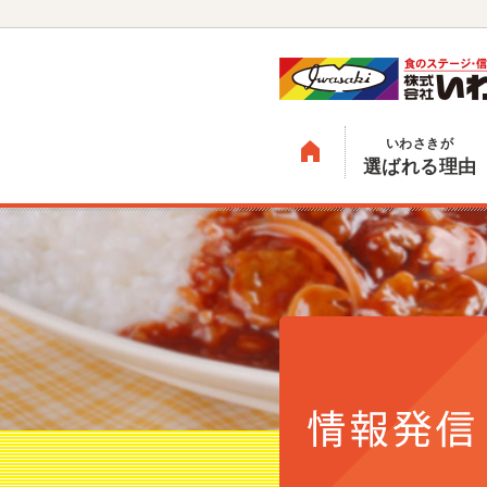
いわさきが
選ばれる理由